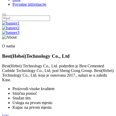
Povratne informacije
O nama
Best(Hebei)Technology Co., Ltd
Best(Hebei) Technology Co., Ltd. podređen je Best Cemented
Carbide Technology Co., Ltd. pod Sheng Gong Group. Best(Hebei)
Technology Co., Ltd, koja je osnovana 2017., nalazi se u zaleđu
Kine.
Proizvodi visoke kvalitete
Stručna pomoć
Snažan tim
Usluga na prvom mjestu
Kupac na prvom mjestu